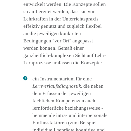
entwickelt werden. Die Konzepte sollen
so aufbereitet werden, dass sie von
Lehrkräften in der Unterrichtspraxis
effektiv genutzt und zugleich flexibel
an die jeweiligen konkreten
Bedingungen "vor Ort" angepasst
werden können. Gemäß einer
ganzheitlich-komplexen Sicht auf Lehr-
Lernprozesse umfassen die Konzepte:
ein Instrumentarium für eine
Lernverlaufsdiagnostik
, die neben
dem Erfassen der jeweiligen
fachlichen Kompetenzen auch
lernförderliche beziehungsweise -
hemmende intra- und interpersonale
Einflussfaktoren (zum Beispiel
individuell geprägte kognitive und