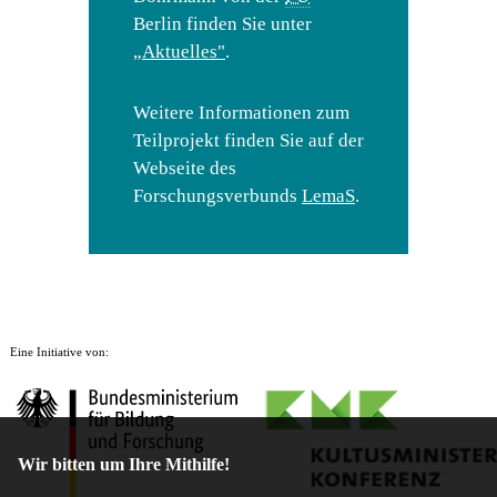
Berlin finden Sie unter
„Aktuelles"
.
Weitere Informationen zum
Teilprojekt finden Sie auf der
Webseite des
Forschungsverbunds
LemaS
.
Eine Initiative von:
Wir bitten um Ihre Mithilfe!