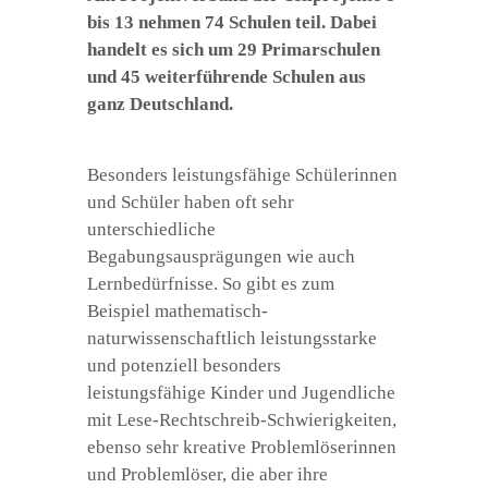
bis 13 nehmen 74 Schulen teil. Dabei
handelt es sich um 29 Primarschulen
und 45 weiterführende Schulen aus
ganz Deutschland.
Besonders leistungsfähige Schülerinnen
und Schüler haben oft sehr
unterschiedliche
Begabungsausprägungen wie auch
Lernbedürfnisse. So gibt es zum
Beispiel mathematisch-
naturwissenschaftlich leistungsstarke
und potenziell besonders
leistungsfähige Kinder und Jugendliche
mit Lese-Rechtschreib-Schwierigkeiten,
ebenso sehr kreative Problemlöserinnen
und Problemlöser, die aber ihre