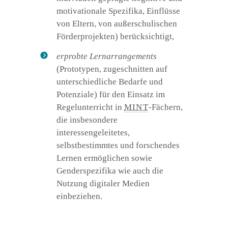
motivationale Spezifika, Einflüsse
von Eltern, von außerschulischen
Förderprojekten) berücksichtigt,
erprobte Lernarrangements
(Prototypen, zugeschnitten auf
unterschiedliche Bedarfe und
Potenziale) für den Einsatz im
Regelunterricht in
MINT
-Fächern,
die insbesondere
interessengeleitetes,
selbstbestimmtes und forschendes
Lernen ermöglichen sowie
Genderspezifika wie auch die
Nutzung digitaler Medien
einbeziehen.