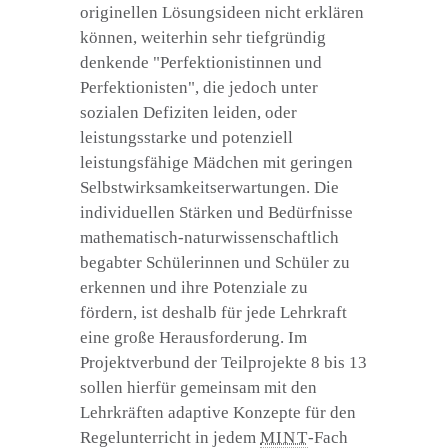
originellen Lösungsideen nicht erklären
können, weiterhin sehr tiefgründig
denkende "Perfektionistinnen und
Perfektionisten", die jedoch unter
sozialen Defiziten leiden, oder
leistungsstarke und potenziell
leistungsfähige Mädchen mit geringen
Selbstwirksamkeitserwartungen. Die
individuellen Stärken und Bedürfnisse
mathematisch-naturwissenschaftlich
begabter Schülerinnen und Schüler zu
erkennen und ihre Potenziale zu
fördern, ist deshalb für jede Lehrkraft
eine große Herausforderung. Im
Projektverbund der Teilprojekte 8 bis 13
sollen hierfür gemeinsam mit den
Lehrkräften adaptive Konzepte für den
Regelunterricht in jedem
MINT
-Fach