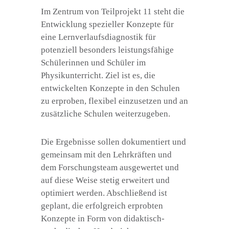
Im Zentrum von Teilprojekt 11 steht die
Entwicklung spezieller Konzepte für
eine Lernverlaufsdiagnostik für
potenziell besonders leistungsfähige
Schülerinnen und Schüler im
Physikunterricht. Ziel ist es, die
entwickelten Konzepte in den Schulen
zu erproben, flexibel einzusetzen und an
zusätzliche Schulen weiterzugeben.
Die Ergebnisse sollen dokumentiert und
gemeinsam mit den Lehrkräften und
dem Forschungsteam ausgewertet und
auf diese Weise stetig erweitert und
optimiert werden. Abschließend ist
geplant, die erfolgreich erprobten
Konzepte in Form von didaktisch-