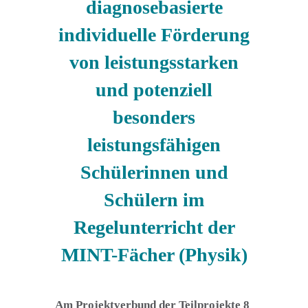
diagnosebasierte
individuelle Förderung
von leistungsstarken
und potenziell
besonders
leistungsfähigen
Schülerinnen und
Schülern im
Regelunterricht der
MINT-Fächer (Physik)
Am Projektverbund der Teilprojekte 8