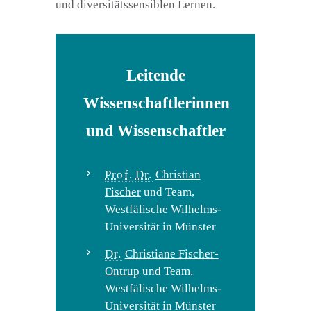
und diversitätssensiblen Lernen.
Leitende
Wissenschaftlerinnen
und Wissenschaftler
Prof.
Dr.
Christian
Fischer
und Team,
Westfälische Wilhelms-
Universität in Münster
Dr.
Christiane Fischer-
Ontrup
und Team,
Westfälische Wilhelms-
Universität in Münster