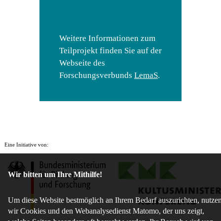
Weitere Informationen zum
Teilprojekt finden Sie auf der
Webseite des
Forschungsverbunds
LemaS
.
Eine Initiative von:
Wir bitten um Ihre Mithilfe!
Um diese Website bestmöglich an Ihrem Bedarf auszurichten, nutze
wir Cookies und den Webanalysedienst Matomo, der uns zeigt,