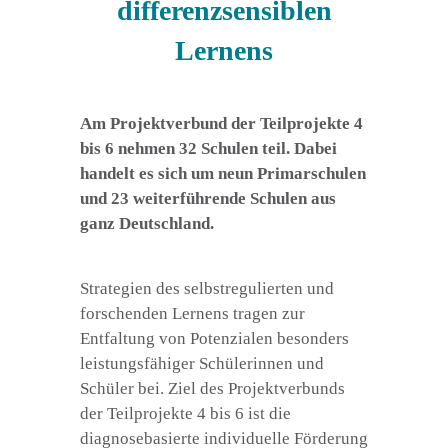
differenzsensiblen
Lernens
Am Projektverbund der Teilprojekte 4
bis 6 nehmen 32 Schulen teil. Dabei
handelt es sich um neun Primarschulen
und 23 weiterführende Schulen aus
ganz Deutschland.
Strategien des selbstregulierten und
forschenden Lernens tragen zur
Entfaltung von Potenzialen besonders
leistungsfähiger Schülerinnen und
Schüler bei. Ziel des Projektverbunds
der Teilprojekte 4 bis 6 ist die
diagnosebasierte individuelle Förderung