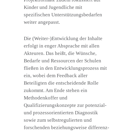
Kinder und Jugendliche mit
spezifischen Unterstützungsbedarfen
weiter angepasst.
Die (Weiter-)Entwicklung der Inhalte
erfolgt in enger Absprache mit allen
Akteuren. Das heißt, die Wünsche,
Bedarfe und Ressourcen der Schulen
fließen in den Entwicklungsprozess mit
ein, wobei dem Feedback aller
Beteiligten die entscheidende Rolle
zukommt. Am Ende stehen ein
Methodenkoffer und
Qualifizierungskonzepte zur potenzial-
und prozessorientierten Diagnostik
sowie zum selbstregulierten und
forschenden beziehungsweise differenz-