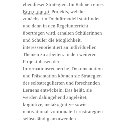
ebendieser Strategien. Im Rahmen eines
Enrichment
-Projekts, welches
zunächst im Drehtürmodell stattfindet
und dann in den Regelunterricht
übertragen wird, erhalten Schülerinnen
und Schüler die Möglichkeit,
interessenorientiert an individuellen
Themen zu arbeiten. In den weiteren
Projektphasen der
Informationsrecherche, Dokumentation
und Präsentation können sie Strategien
des selbstregulierten und forschenden
Lernens entwickeln. Das heißt, sie
werden dahingehend angeleitet,
kognitive, metakognitive sowie
motivational-volitionale Lernstrategien
selbstständig anzuwenden.