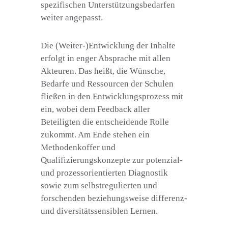
spezifischen Unterstützungsbedarfen
weiter angepasst.
Die (Weiter-)Entwicklung der Inhalte
erfolgt in enger Absprache mit allen
Akteuren. Das heißt, die Wünsche,
Bedarfe und Ressourcen der Schulen
fließen in den Entwicklungsprozess mit
ein, wobei dem Feedback aller
Beteiligten die entscheidende Rolle
zukommt. Am Ende stehen ein
Methodenkoffer und
Qualifizierungskonzepte zur potenzial-
und prozessorientierten Diagnostik
sowie zum selbstregulierten und
forschenden beziehungsweise differenz-
und diversitätssensiblen Lernen.