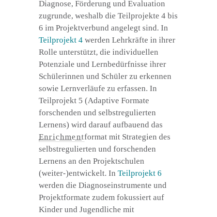
Diagnose, Förderung und Evaluation
zugrunde, weshalb die Teilprojekte 4 bis
6 im Projektverbund angelegt sind. In
Teilprojekt 4
werden Lehrkräfte in ihrer
Rolle unterstützt, die individuellen
Potenziale und Lernbedürfnisse ihrer
Schülerinnen und Schüler zu erkennen
sowie Lernverläufe zu erfassen. In
Teilprojekt 5 (Adaptive Formate
forschenden und selbstregulierten
Lernens) wird darauf aufbauend das
Enrichment
format mit Strategien des
selbstregulierten und forschenden
Lernens an den Projektschulen
(weiter-)entwickelt. In
Teilprojekt 6
werden die Diagnoseinstrumente und
Projektformate zudem fokussiert auf
Kinder und Jugendliche mit