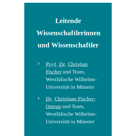
Leitende
Wissenschaftlerinnen
und Wissenschaftler
Prof.
Dr.
Christian
Fischer
und Team,
Westfälische Wilhelms-
Universität in Münster
Dr.
Christiane Fischer-
Ontrup
und Team,
Westfälische Wilhelms-
Universität in Münster