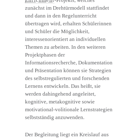
Enrichment
-Projekts, welches
zunächst im Drehtürmodell stattfindet
und dann in den Regelunterricht
übertragen wird, erhalten Schülerinnen
und Schüler die Möglichkeit,
interessenorientiert an individuellen
Themen zu arbeiten. In den weiteren
Projektphasen der
Informationsrecherche, Dokumentation
und Präsentation können sie Strategien
des selbstregulierten und forschenden
Lernens entwickeln. Das heißt, sie
werden dahingehend angeleitet,
kognitive, metakognitive sowie
motivational-volitionale Lernstrategien
selbstständig anzuwenden.
Der Begleitung liegt ein Kreislauf aus