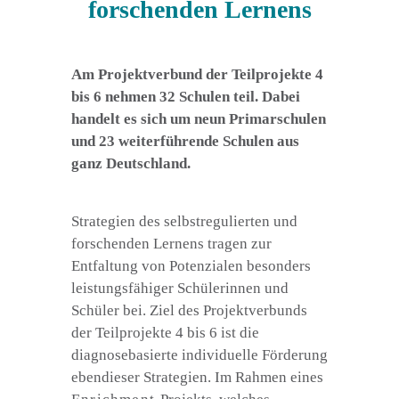
forschenden Lernens
Am Projektverbund der Teilprojekte 4
bis 6 nehmen 32 Schulen teil. Dabei
handelt es sich um neun Primarschulen
und 23 weiterführende Schulen aus
ganz Deutschland.
Strategien des selbstregulierten und
forschenden Lernens tragen zur
Entfaltung von Potenzialen besonders
leistungsfähiger Schülerinnen und
Schüler bei. Ziel des Projektverbunds
der Teilprojekte 4 bis 6 ist die
diagnosebasierte individuelle Förderung
ebendieser Strategien. Im Rahmen eines