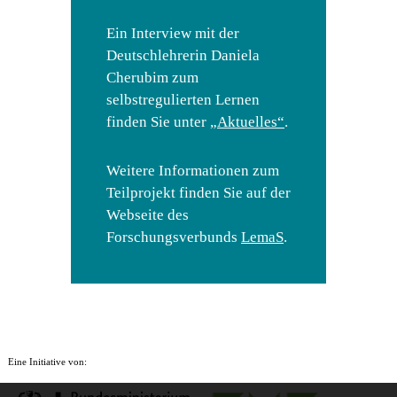
Ein Interview mit der
Deutschlehrerin Daniela
Cherubim zum
selbstregulierten Lernen
finden Sie unter
„Aktuelles“
.
Weitere Informationen zum
Teilprojekt finden Sie auf der
Webseite des
Forschungsverbunds
LemaS
.
Eine Initiative von: