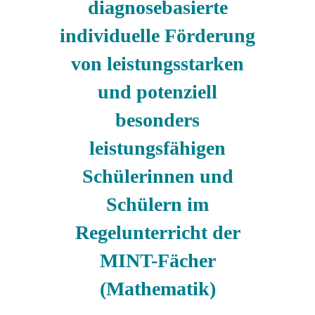
diagnosebasierte
individuelle Förderung
von leistungsstarken
und potenziell
besonders
leistungsfähigen
Schülerinnen und
Schülern im
Regelunterricht der
MINT-Fächer
(Mathematik)