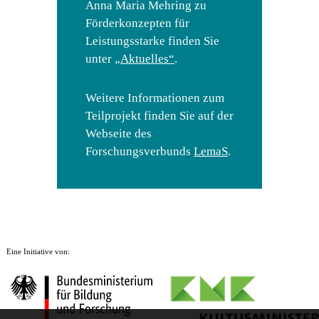
Anna Maria Mehring zu
Förderkonzepten für
Leistungsstarke finden Sie
unter
„Aktuelles“
.
Weitere Informationen zum
Teilprojekt finden Sie auf der
Webseite des
Forschungsverbunds
LemaS
.
Eine Initiative von: