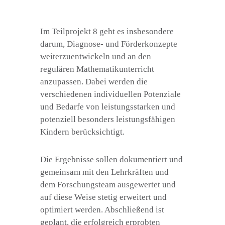
Im Teilprojekt 8 geht es insbesondere
darum, Diagnose- und Förderkonzepte
weiterzuentwickeln und an den
regulären Mathematikunterricht
anzupassen. Dabei werden die
verschiedenen individuellen Potenziale
und Bedarfe von leistungsstarken und
potenziell besonders leistungsfähigen
Kindern berücksichtigt.
Die Ergebnisse sollen dokumentiert und
gemeinsam mit den Lehrkräften und
dem Forschungsteam ausgewertet und
auf diese Weise stetig erweitert und
optimiert werden. Abschließend ist
geplant, die erfolgreich erprobten