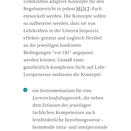
Lehrkräften adaptive Konzepte für den
Regelunterricht in jedem
MINT
-Fach
entwickelt werden. Die Konzepte sollen
so aufbereitet werden, dass sie von
Lehrkräften in der Unterrichtspraxis
effektiv genutzt und zugleich flexibel
an die jeweiligen konkreten
Bedingungen "vor Ort" angepasst
werden können. Gemäß einer
ganzheitlich-komplexen Sicht auf Lehr-
Lernprozesse umfassen die Konzepte:
ein Instrumentarium für eine
Lernverlaufsdiagnostik
, die neben
dem Erfassen der jeweiligen
fachlichen Kompetenzen auch
lernförderliche beziehungsweise -
hemmende intra- und interpersonale