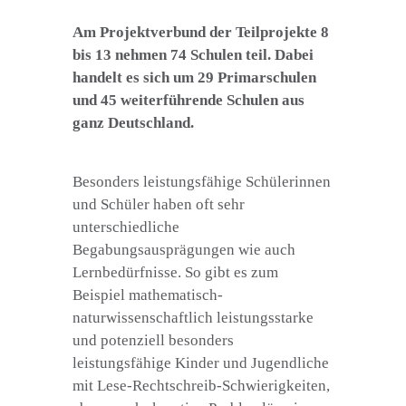
Am Projektverbund der Teilprojekte 8
bis 13 nehmen 74 Schulen teil. Dabei
handelt es sich um 29 Primarschulen
und 45 weiterführende Schulen aus
ganz Deutschland.
Besonders leistungsfähige Schülerinnen
und Schüler haben oft sehr
unterschiedliche
Begabungsausprägungen wie auch
Lernbedürfnisse. So gibt es zum
Beispiel mathematisch-
naturwissenschaftlich leistungsstarke
und potenziell besonders
leistungsfähige Kinder und Jugendliche
mit Lese-Rechtschreib-Schwierigkeiten,