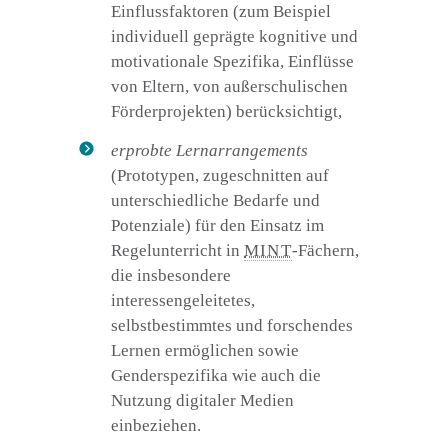
Einflussfaktoren (zum Beispiel
individuell geprägte kognitive und
motivationale Spezifika, Einflüsse
von Eltern, von außerschulischen
Förderprojekten) berücksichtigt,
erprobte Lernarrangements
(Prototypen, zugeschnitten auf
unterschiedliche Bedarfe und
Potenziale) für den Einsatz im
Regelunterricht in
MINT
-Fächern,
die insbesondere
interessengeleitetes,
selbstbestimmtes und forschendes
Lernen ermöglichen sowie
Genderspezifika wie auch die
Nutzung digitaler Medien
einbeziehen.