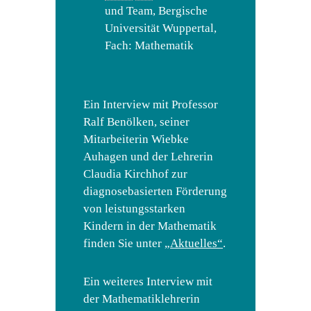
und Team, Bergische
Universität Wuppertal,
Fach: Mathematik
Ein Interview mit Professor
Ralf Benölken, seiner
Mitarbeiterin Wiebke
Auhagen und der Lehrerin
Claudia Kirchhof zur
diagnosebasierten Förderung
von leistungsstarken
Kindern in der Mathematik
finden Sie unter
„Aktuelles“
.
Ein weiteres Interview mit
der Mathematiklehrerin