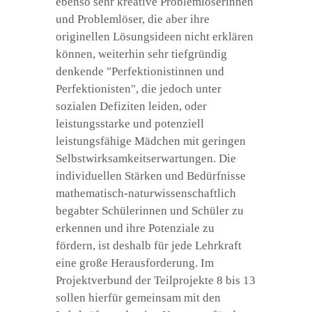
ebenso sehr kreative Problemlöserinnen
und Problemlöser, die aber ihre
originellen Lösungsideen nicht erklären
können, weiterhin sehr tiefgründig
denkende "Perfektionistinnen und
Perfektionisten", die jedoch unter
sozialen Defiziten leiden, oder
leistungsstarke und potenziell
leistungsfähige Mädchen mit geringen
Selbstwirksamkeitserwartungen. Die
individuellen Stärken und Bedürfnisse
mathematisch-naturwissenschaftlich
begabter Schülerinnen und Schüler zu
erkennen und ihre Potenziale zu
fördern, ist deshalb für jede Lehrkraft
eine große Herausforderung. Im
Projektverbund der Teilprojekte 8 bis 13
sollen hierfür gemeinsam mit den