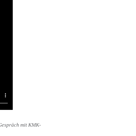
 Gespräch mit KMK-