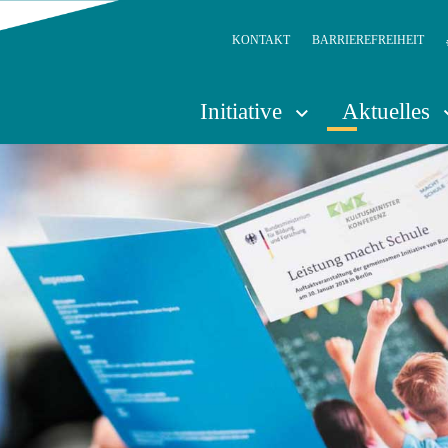
KONTAKT
BARRIEREFREIHEIT
Initiative
Aktuelles