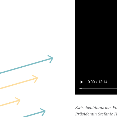
Zwischenbilanz aus Po
Präsidentin Stefanie