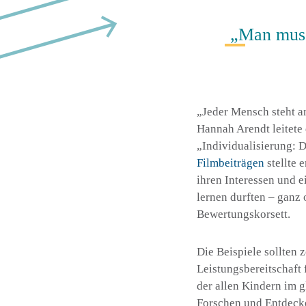
„Man muss 
„Jeder Mensch steht an
Hannah Arendt leitete
„Individualisierung: 
Filmbeiträgen
stellte 
ihren Interessen und 
lernen durften – ganz
Bewertungskorsett.
Die Beispiele sollten 
Leistungsbereitschaft 
der allen Kindern im g
Forschen und Entdecke